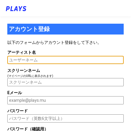
アカウント登録
以下のフォームからアカウント登録をして下さい。
アーティスト名
スクリーンネーム
(マイページのURLに表示されます)
Eメール
パスワード
パスワード（確認用）