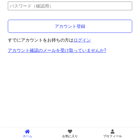
すでにアカウントをお持ちの方は
ログイン
アカウント確認のメールを受け取っていませんか?
ホーム
お気に入り
プロフィール