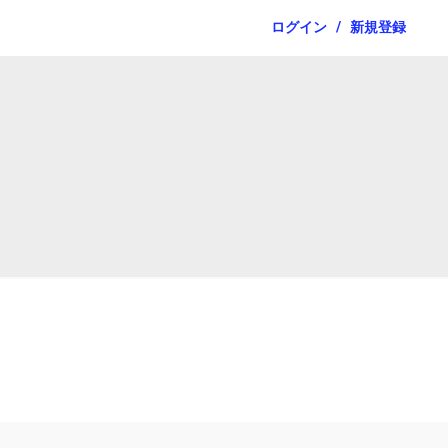
ログイン
/
新規登録