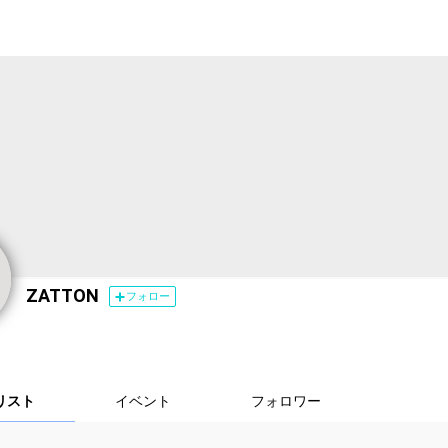
ZATTON
フォロー
リスト
イベント
フォロワー