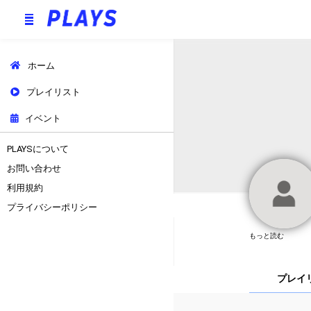
ホーム
プレイリスト
イベント
PLAYSについて
お問い合わせ
利用規約
プライバシーポリシー
もっと読む
プレイ