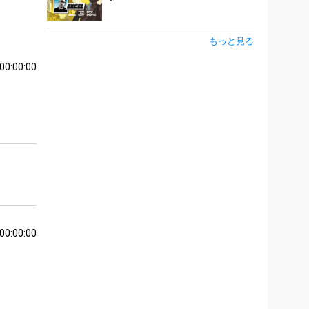
もっと見る
00:00:00
00:00:00