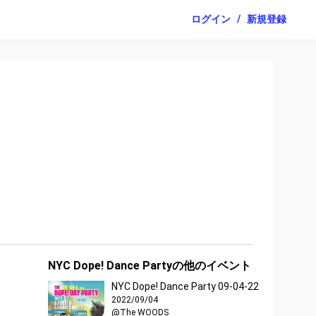
ログイン
/
新規登録
NYC Dope! Dance Partyの他のイベント
NYC Dope! Dance Party 09-04-22
2022/09/04
@The WOODS