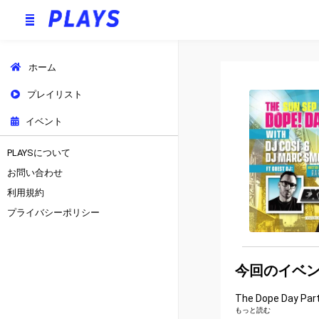
ホーム
プレイリスト
イベント
PLAYSについて
お問い合わせ
利用規約
プライバシーポリシー
今回のイベ
The Dope Day Part
もっと読む