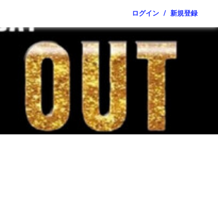
ログイン
/
新規登録