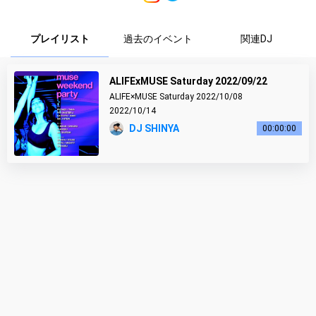
プレイリスト
過去のイベント
関連DJ
ALIFExMUSE Saturday 2022/09/22
ALIFE×MUSE Saturday 2022/10/08
2022/10/14
DJ SHINYA
00:00:00