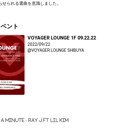
らせられる選曲を意識しました。
イベント
VOYAGER LOUNGE 1F 09.22.22
2022/09/22
@VOYAGER LOUNGE SHIBUYA
ト
A Minute - Ray J ft Lil Kim