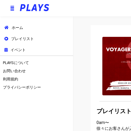
ホーム
プレイリスト
イベント
PLAYSについて
お問い合わせ
利用規約
プライバシーポリシー
プレイリス
0am〜
徐々にお客さんが