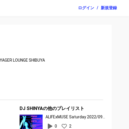
ログイン
/
新規登録
AGER LOUNGE SHIBUYA
DJ SHINYAの他のプレイリスト
ALIFExMUSE Saturday 2022/09/22
0
2
、