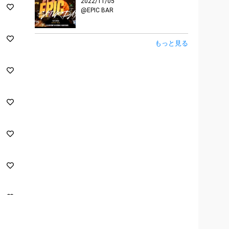
2022/11/05
@EPIC BAR
もっと見る