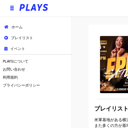
ホーム
プレイリスト
イベント
PLAYSについて
お問い合わせ
利用規約
プライバシーポリシー
プレイリス
米軍基地がある横
また多くの方が基