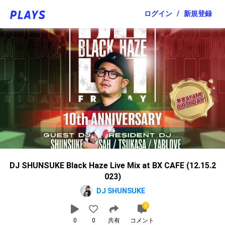
ログイン
/
新規登録
DJ SHUNSUKE Black Haze Live Mix at BX CAFE (12.15.2
023)
DJ SHUNSUKE
0
0
0
共有
コメント