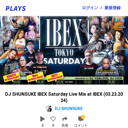
ログイン
/
新規登録
DJ SHUNSUKE IBEX Saturday Live Mix at IBEX (03.23.20
24)
DJ SHUNSUKE
0
0
0
共有
コメント